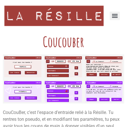
Coucouber
CouCouBer, c’est l’espace d’entraide relié à la Résille. Tu
rentres ton pseudo, et en modifiant tes paramètres, tu peux
avoir tous les coups de main à donner visibles d’un seul