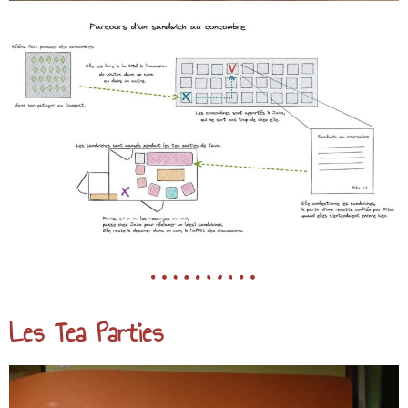
Les Tea Parties