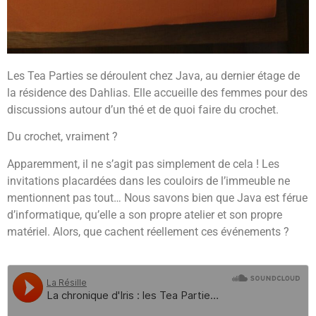
Les Tea Parties se déroulent chez Java, au dernier étage de
la résidence des Dahlias. Elle accueille des femmes pour des
discussions autour d’un thé et de quoi faire du crochet.
Du crochet, vraiment ?
Apparemment, il ne s’agit pas simplement de cela ! Les
invitations placardées dans les couloirs de l’immeuble ne
mentionnent pas tout… Nous savons bien que Java est férue
d’informatique, qu’elle a son propre atelier et son propre
matériel. Alors, que cachent réellement ces événements ?