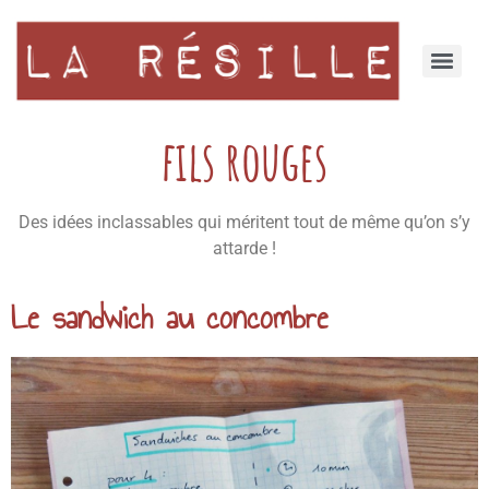
fils rouges
Des idées inclassables qui méritent tout de même qu’on s’y
attarde !
Le sandwich au concombre​